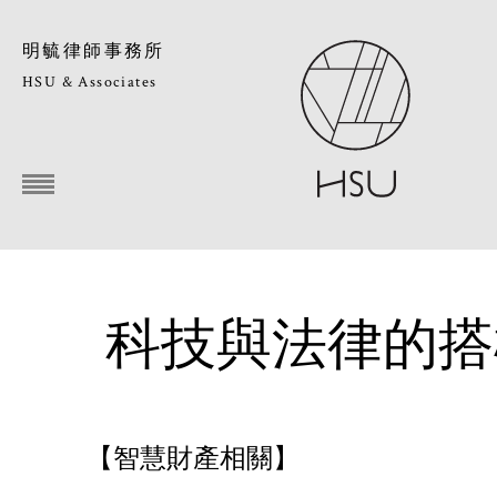
明毓律師事務所
HSU & Associates
科技與法律的搭
【智慧財產相關】