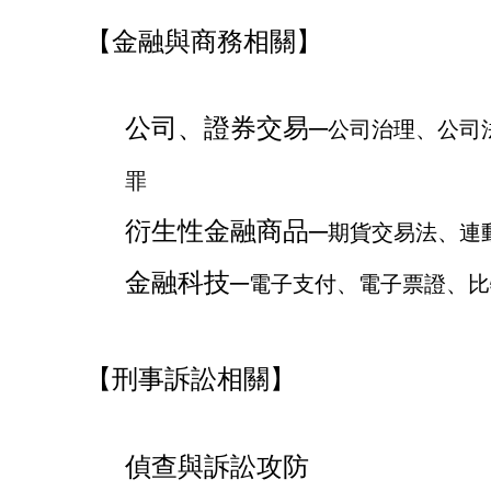
【金融與商務相關】
公司、證券交易─
公司治理、公司
罪
衍生性金融商品─
期貨交易法、連動
金融科技─
電子支付、電子票證、比
【刑事訴訟相關】
偵查與訴訟攻防