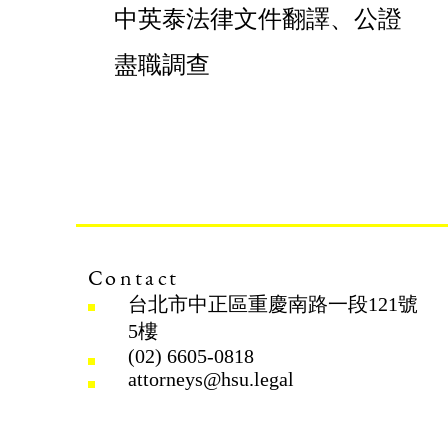
中英泰法律文件翻譯、公證
盡職調查
Contact
台北市中正區重慶南路一段121號
5樓
(02) 6605-0818
attorneys@hsu.legal