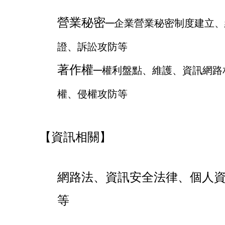
營業秘密─
企業營業秘密制度建立、
證、訴訟攻防等
著作權─
權利盤點、維護、資訊網路
權、侵權攻防等
【資訊相關】
網路法、資訊安全法律、個人
等