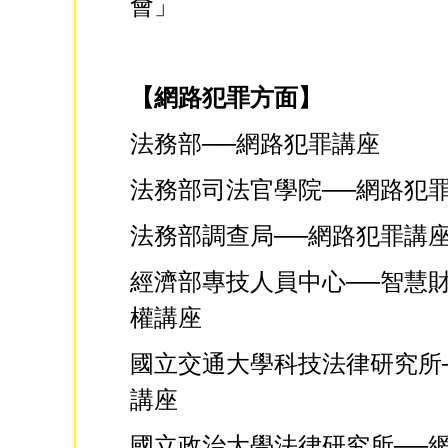
會」
【網路犯罪方面】
法務部──網路犯罪講座
法務部司法官學院──網路犯
法務部調查局──網路犯罪講
經濟部專技人員中心──智慧
權講座
國立交通大學科技法律研究所
講座
國立政治大學法律研究所──