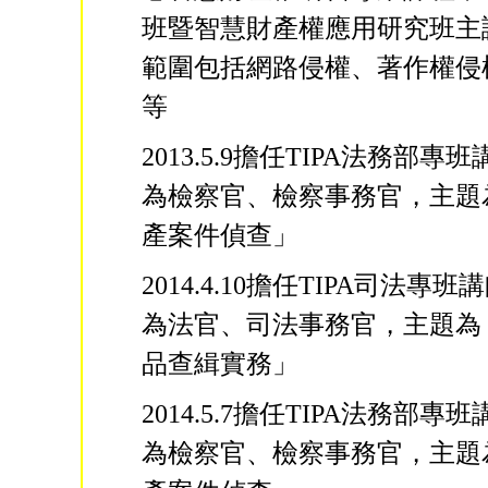
班暨智慧財產權應用研究班主
範圍包括網路侵權、著作權侵
等
2013.5.9擔任TIPA法務部專
為檢察官、檢察事務官，主題
產案件偵查」
2014.4.10擔任TIPA司法專
為法官、司法事務官，主題為
品查緝實務」
2014.5.7擔任TIPA法務部專
為檢察官、檢察事務官，主題