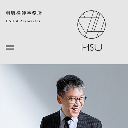
明毓律師事務所
HSU & Associates