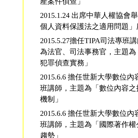
產案件偵查」
2015.1.24 出席中華人權協
個人資料保護法之適用問題」
2015.5.27擔任TIPA司法專
為法官、司法事務官，主題為
犯罪偵查實務」
2015.6.6 擔任世新大學數位
班講師，主題為「數位內容之
機制」
2015.6.6 擔任世新大學數位
班講師，主題為「國際著作權
趨勢」