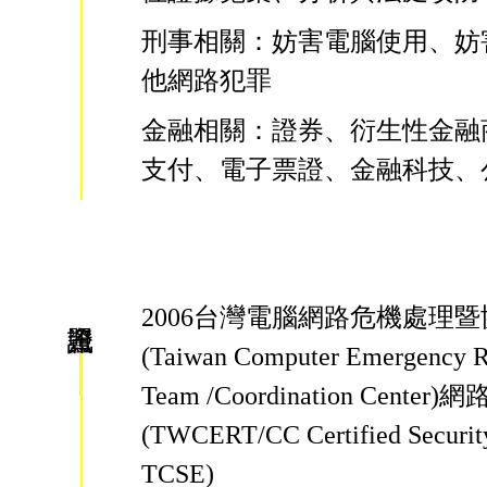
刑事相關：妨害電腦使用、妨
他網路犯罪
金融相關：證券、衍生性金融
支付、電子票證、金融科技、
2006台灣電腦網路危機處理
(Taiwan Computer Emergency R
Team /Coordination Cente
(TWCERT/CC Certified Security
TCSE)