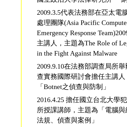
2009.3.5代表法務部在亞太
處理團隊(Asia Pacific Compute
Emergency Response Team)
主講人，主題為The Role of Lega
in the Fight Against Malware
2009.9.10在法務部調查局所舉辦
查實務國際研討會擔任主講人
「Botnet之偵查與防制」
2016.4.25 擔任國立台北大
所授課講師，主題為「電腦與
法規、偵查與案例」