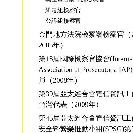
緝毒組檢察官
公訴組檢察官
金門地方法院檢察署檢察官（2
2005年）
第13屆國際檢察官協會(Internati
Association of Prosecutors,
員（2008年）
第39屆亞太經合會電信資訊
台灣代表（2009年）
第45屆亞太經合會電信資訊
安全暨繁榮推動小組(SPSG)