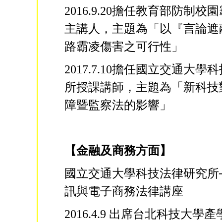
2016.9.20擔任教育部防制
主講人，主題為「以『言論遮
路霸凌傷害之可行性」
2017.7.10擔任國立交通大
所授課講師，主題為「新科技
障暨監察法的影響」
【金融及商務方面】
國立交通大學科技法律研究所
訊與電子商務法律講座
2016.4.9 出席台北科技大學