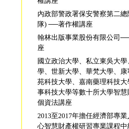
權講座
內政部警政署保安警察第二總
隊) ──著作權講座
翰林出版事業股份有限公司─
座
國立政治大學、私立東吳大學
學、世新大學、華梵大學、康
苑科技大學、嘉南藥理科技大
事科技大學等數十所大學智慧
個資法講座
2013至2017年擔任經濟部專
心智慧財產權研習專業課程中