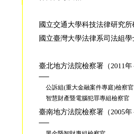
國立交通大學科技法律研究所
國立臺灣大學法律系司法組學
臺北地方法院檢察署（2011年～
──
公訴組(重大金融案件專庭)檢察官
智慧財產暨電腦犯罪專組檢察官
臺南地方法院檢察署（2005年～
──
黑金暨智財專組檢察官