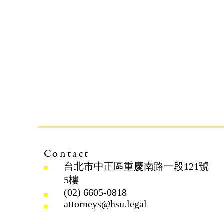
Contact
台北市中正區重慶南路一段121號
5樓
(02) 6605-0818
attorneys@hsu.legal