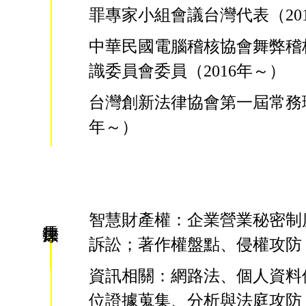
罪專家小組會議台灣代表（20
中華民國電腦稽核協會舞弊稽
識委員會委員（2016年～）
台灣創新法律協會第一屆常務理
年～）
智慧財產權：企業營業秘密制
訴訟；著作權盤點、侵權攻防
資訊相關：網路法、個人資料
位證據蒐集、分析與法庭攻防