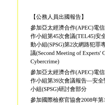
【公務人員出國報告】
參加亞太經濟合作(APEC)電
作小組第45次會議(TEL45)
動小組(SPSG)第2次網路犯
議(Second Meeting of Experts' 
Cybercrime)
參加亞太經濟合作(APEC)電
作小組第39次會議報告—安
小組(SPSG)研討會部分
參加國際檢察官協會2008年第