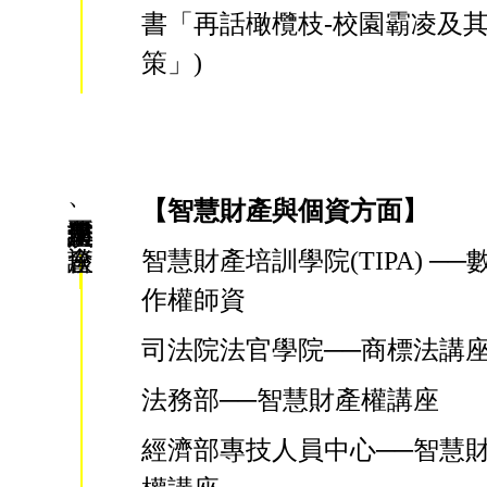
書「再話橄欖枝-校園霸凌及
策」)
【智慧財產與個資方面】
講座與歷年重要演講、座談會
智慧財產培訓學院(TIPA) ─
作權師資
司法院法官學院──商標法講
法務部──智慧財產權講座
經濟部專技人員中心──智慧