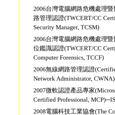
2006台灣電腦網路危機處理
路管理認證(TWCERT/CC Certif
Security Manager, TCSM)
2006台灣電腦網路危機處理
位鑑識認證(TWCERT/CC Certif
Computer Forensics, TCCF)
2006無線網路管理認證(Certified 
Network Administrator, CWNA)
2007微軟認證產品專家(Microso
Certified Professional, MCP
2008電腦科技工業協會(The Com