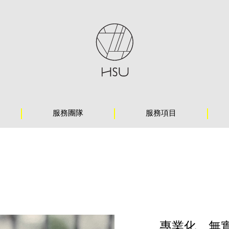
服務團隊
服務項目
專業化、無