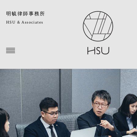
明毓律師事務所
HSU & Associates