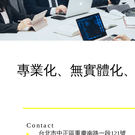
專業化、無實體化
Contact
台北市中正區重慶南路一段121號