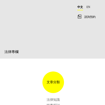
中文
EN
諮詢預約
法律專欄
文章分類
法律知識