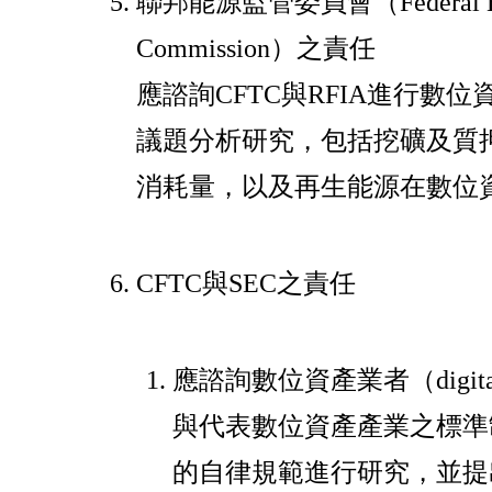
聯邦能源監管委員會（Federal Ener
Commission）之責任
應諮詢CFTC與RFIA進行數
議題分析研究，包括挖礦及質
消耗量，以及再生能源在數位
CFTC與SEC之責任
應諮詢數位資產業者（digital ass
與代表數位資產產業之標準
的自律規範進行研究，並提