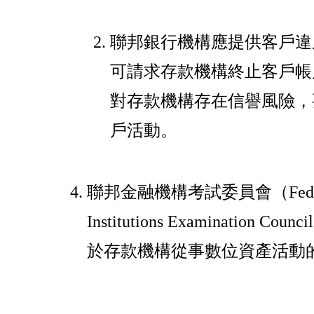
聯邦銀行機構應提供客戶違
可請求存款機構終止客戶帳
對存款機構存在信譽風險，
戶活動。
聯邦金融機構考試委員會（Federal 
Institutions Examination
於存款機構從事數位資產活動