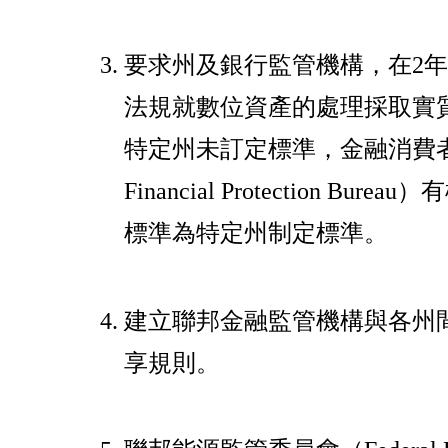
要求州及銀行監管機構，在2
法規就數位資產的處理採取實
特定州未訂定標準，金融消費者保
Financial Protection B
標準為特定州制定標準。
建立聯邦金融監管機構與各州
享規則。