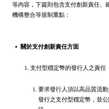
等內容，下篇則包含支付創新責任、
機構整合等規制重點：
關於支付創新責任方面
支付型穩定幣的發行人之責任
要求發行人須以高品質流動資
發行之支付型穩定幣，並公