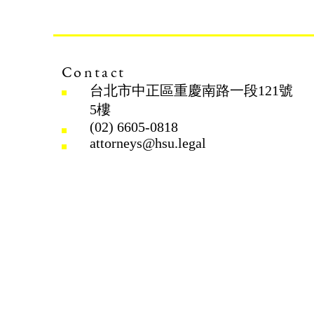
Contact
台北市中正區重慶南路一段121號
5樓
(02) 6605-0818
attorneys@hsu.legal