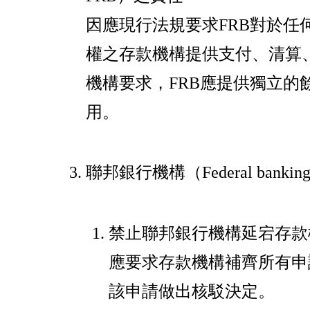
因應現行法規要求FRB對於任
權之存款機構提供支付、清算
機構要求，FRB應提供獨立的
用。
聯邦銀行機構（Federal banking
禁止聯邦銀行機構延宕存款
應要求存款機構補齊所有申
該申請做出核駁決定。