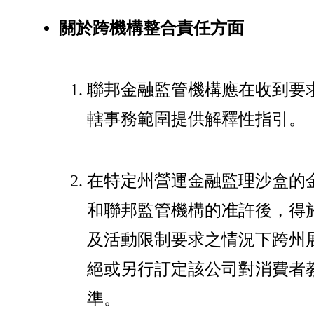
關於跨機構整合責任方面
聯邦金融監管機構應在收到要
轄事務範圍提供解釋性指引。
在特定州營運金融監理沙盒的
和聯邦監管機構的准許後，得
及活動限制要求之情況下跨州
絕或另行訂定該公司對消費者
準。