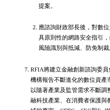
提案。
應諮詢財政部長後，對數位
具原則性的網路安全指引，
風險識別與抵減、防免制裁
RFIA將建立金融創新諮詢委
機構報告不斷進化的數位資產
以隨著產業及監管需求不斷調
融科技產業、在消費者保護與