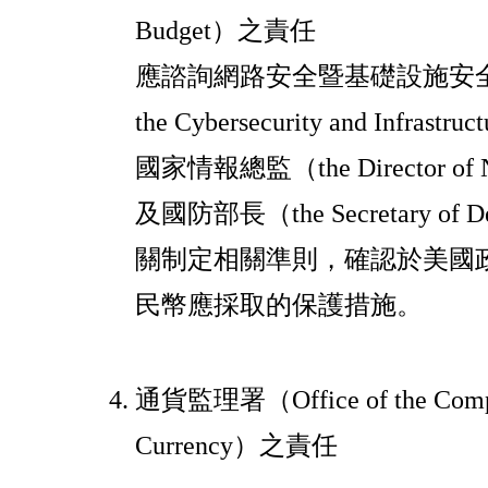
Budget）之責任
應諮詢網路安全暨基礎設施安全局長（t
the Cybersecurity and Infrastr
國家情報總監（the Director of Nat
及國防部長（the Secretary o
關制定相關準則，確認於美國
民幣應採取的保護措施。
通貨監理署（Office of the Comptro
Currency）之責任