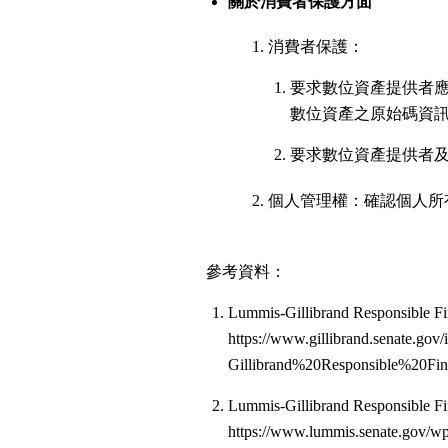
關於消費者保護方面
消費者保護：
要求數位資產提供者
數位資產之原始碼資
要求數位資產提供者
個人管理權：確認個人所
參考資料：
Lummis-Gillibrand Responsible Fi
https://www.gillibrand.senate.go
Gillibrand%20Responsible%20Fi
Lummis-Gillibrand Responsible Fi
https://www.lummis.senate.gov/wp