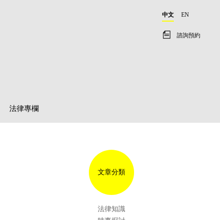
中文
EN
諮詢預約
法律專欄
文章分類
法律知識