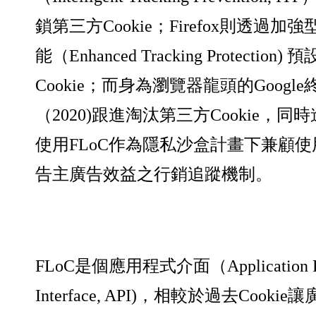
鎖第三方Cookie；Firefox則透過
能（Enhanced Tracking Protectio
Cookie；而身為瀏覽器龍頭的Googl
（2020)跟進淘汰第三方Cookie，
使用FLoC作為隱私沙盒計畫下兼顧
告主廣告效益之行銷追蹤機制。
FLoC是個應用程式介面（Application Pr
Interface, API)，相較於過去Cook