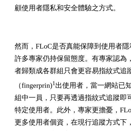
顧使用者隱私和安全體驗之方式。
然而，FLoC是否真能保障到使用者
許多專家仍持保留態度。有專家認為，
者歸類成各群組只會更容易指紋式追
1
（fingerprin)
出使用者，當一網站已
組中一員，只要再透過指紋式追蹤即
特定使用者。此外，專家更擔憂，FL
更多使用者個資，在現行追蹤方式下