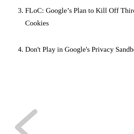
FLoC: Google’s Plan to Kill Off Thir
Cookies
Don't Play in Google's Privacy Sand