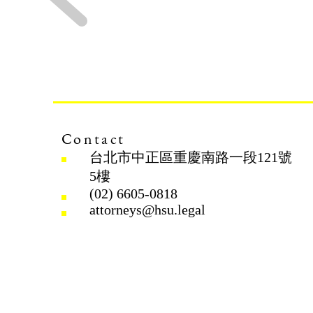
Contact
台北市中正區重慶南路一段121號
5樓
(02) 6605-0818
attorneys@hsu.legal