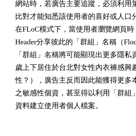
網站時，若廣告主要追蹤，必須利用
比對才能知悉該使用者的喜好或人口
在FLoC模式下，當使用者瀏覽網頁時，
Header分享彼此的「群組」名稱（Flock
「群組」名稱將可能顯現出更多隱私資
歲上下居住於台北對女性內衣褲感興
性？），廣告主反而因此能獲得更多
之敏感性個資，甚至得以利用「群組
資料建立使用者個人檔案。